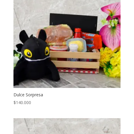
Dulce Sorpresa
$
140.000