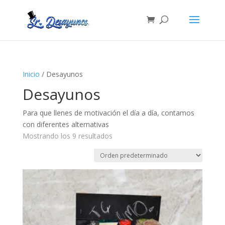
Inicio
/ Desayunos
Desayunos
Para que llenes de motivación el día a día, contamos
con diferentes alternativas
Mostrando los 9 resultados