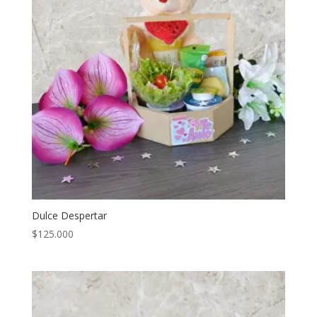
Dulce Despertar
$
125.000