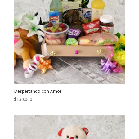
Despertando con Amor
$
130.000