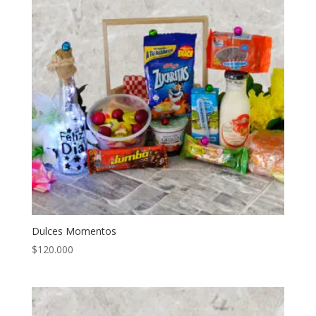
Dulces Momentos
$
120.000