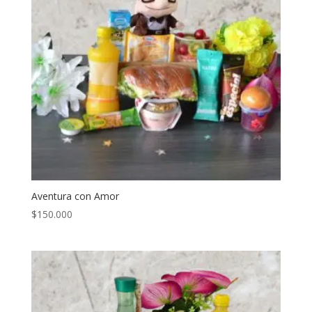
Aventura con Amor
$
150.000