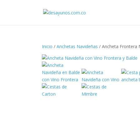
Inicio
/
Anchetas Navideñas
/ Ancheta Frontera 