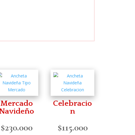
Mercado
Celebracio
Navideño
n
$
230.000
$
115.000