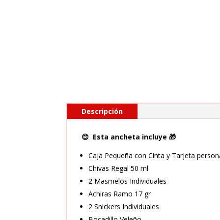
Descripción
😊 Esta ancheta incluye 🎁
Caja Pequeña con Cinta y Tarjeta person
Chivas Regal 50 ml
2 Masmelos Individuales
Achiras Ramo 17 gr
2 Snickers Individuales
Bocadillo Veleño