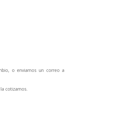
ambio, o enviarnos un correo a
 la cotizamos.