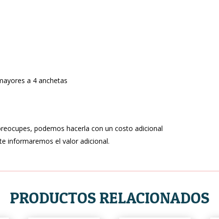
 mayores a 4 anchetas
 preocupes, podemos hacerla con un costo adicional
te informaremos el valor adicional.
PRODUCTOS RELACIONADOS