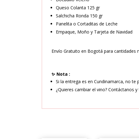
Queso Colanta 125 gr
Salchicha Ronda 150 gr
Panelita o Cortaditas de Leche
Empaque, Moño y Tarjeta de Navidad
Envío Gratuito en Bogotá para cantidades
✨ Nota :
Si la entrega es en Cundinamarca, no te
¿Quieres cambiar el vino? Contáctanos y 