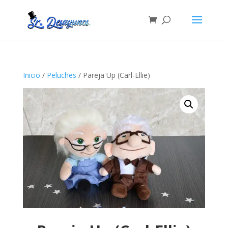
Inicio
/
Peluches
/ Pareja Up (Carl-Ellie)