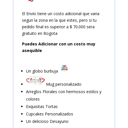
El Envío tiene un costo adicional que varia
segun la zona en la que estes, pero si tu
pedido final es superior a $ 70.000 sera
gratuito en Bogota
Puedes Adicionar con un costo muy
asequible
Un globo burbuja
Mug personalizado
Arreglos Florales con hermosos estilos y
colores
Exquisitas Tortas
Cupcakes Personalizados
Un delicioso Desayuno