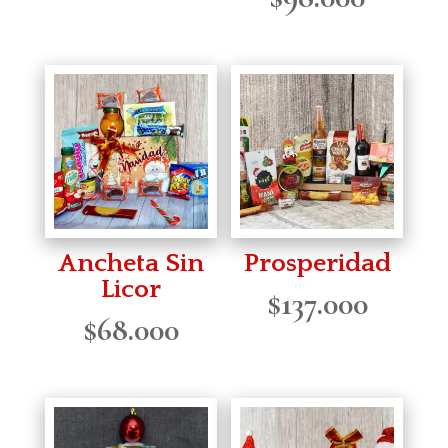
Ancheta Sin
Prosperidad
Licor
$
137.000
$
68.000