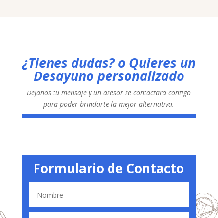
¿Tienes dudas? o Quieres un
Desayuno personalizado
Dejanos tu mensaje y un asesor se contactara contigo
para poder brindarte la mejor alternativa.
Formulario de Contacto