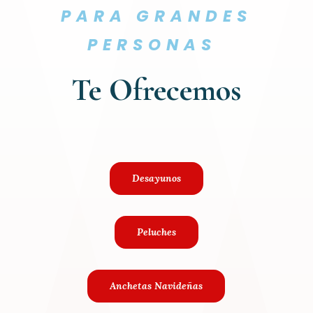
PARA GRANDES
PERSONAS
Te Ofrecemos
Desayunos
Peluches
Anchetas Navideñas