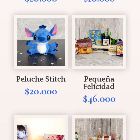
Peluche Stitch
Pequeña
Felicidad
$
20.000
$
46.000