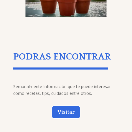
PODRAS ENCONTRAR
Semanalmente Información que te puede interesar
como recetas, tips, cuidados entre otros.
Visitar