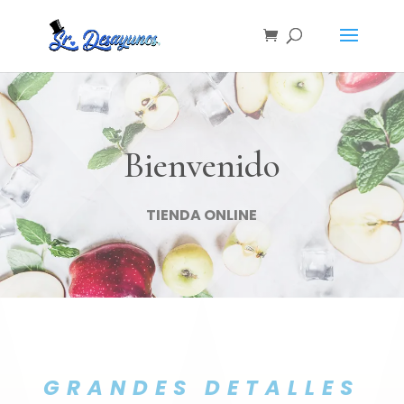
Bienvenido
TIENDA ONLINE
GRANDES DETALLES