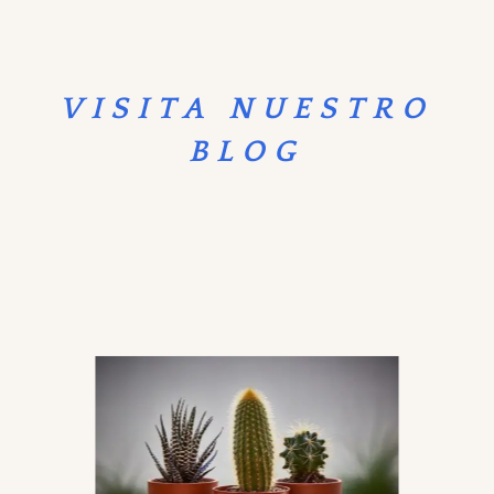
VISITA NUESTRO
BLOG