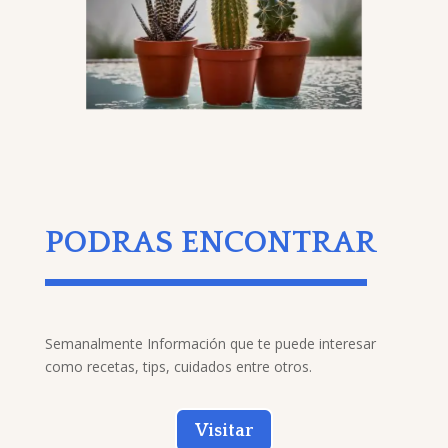
PODRAS ENCONTRAR
Semanalmente Información que te puede interesar
como recetas, tips, cuidados entre otros.
Visitar