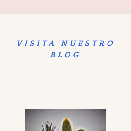
VISITA NUESTRO
BLOG