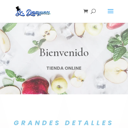
Bienvenido
TIENDA ONLINE
GRANDES DETALLES