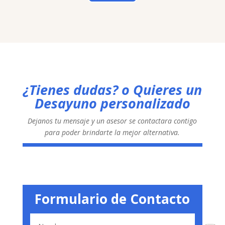
¿Tienes dudas? o Quieres un
Desayuno personalizado
Dejanos tu mensaje y un asesor se contactara contigo
para poder brindarte la mejor alternativa.
Formulario de Contacto