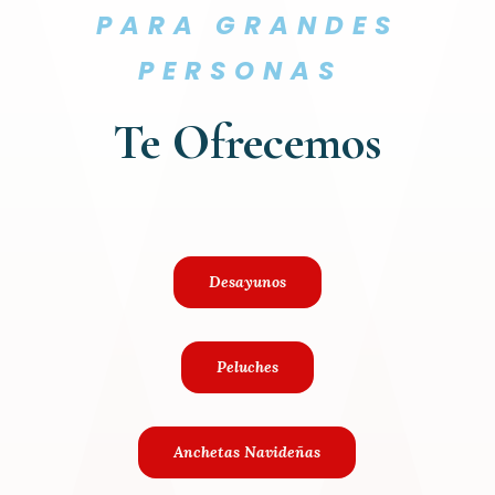
PARA GRANDES
PERSONAS
Te Ofrecemos
Desayunos
Peluches
Anchetas Navideñas